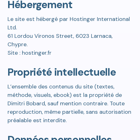
Hébergement
Le site est hébergé par Hostinger International
Ltd.
61 Lordou Vironos Street, 6023 Larnaca,
Chypre.
Site : hostinger.fr
Propriété intellectuelle
L’ensemble des contenus du site (textes,
méthode, visuels, ebook) est la propriété de
Dimitri Bobard, sauf mention contraire. Toute
reproduction, même partielle, sans autorisation
préalable est interdite.
Données personnelles