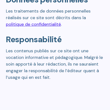
Les traitements de données personnelles
réalisés sur ce site sont décrits dans la
politique de confidentialité
.
Responsabilité
Les contenus publiés sur ce site ont une
vocation informative et pédagogique. Malgré le
soin apporté à leur rédaction, ils ne sauraient
engager la responsabilité de l’éditeur quant à
l’usage qui en est fait.