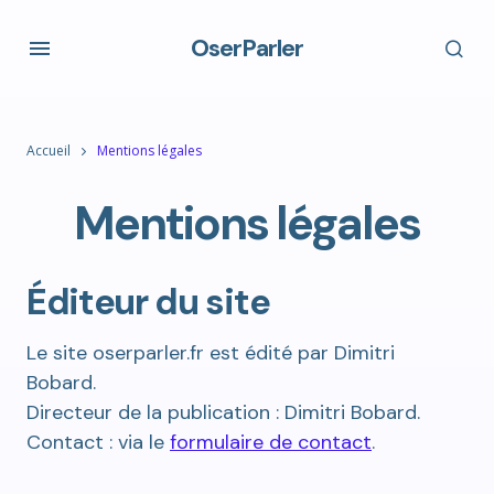
OserParler
Accueil
Mentions légales
Mentions légales
Éditeur du site
Le site oserparler.fr est édité par Dimitri
Bobard.
Directeur de la publication : Dimitri Bobard.
Contact : via le
formulaire de contact
.