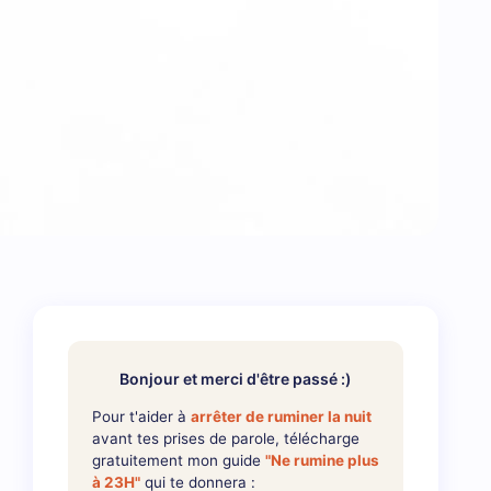
Bonjour et merci d'être passé :)
Pour t'aider à
arrêter de ruminer la nuit
avant tes prises de parole, télécharge
gratuitement mon guide
"Ne rumine plus
à 23H"
qui te donnera :