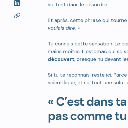
sortent dans le désordre.
Et après, cette phrase qui tourne 
voulais dire. »
Tu connais cette sensation. Le cœu
mains moites. L’estomac qui se ser
découvert
, presque nu devant les
Si tu te reconnais, reste ici. Parce
scientifique, et surtout une solutio
« C’est dans ta 
pas comme tu 