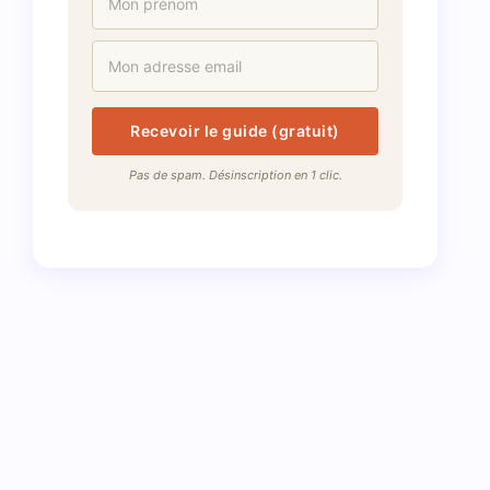
Recevoir le guide (gratuit)
Pas de spam. Désinscription en 1 clic.