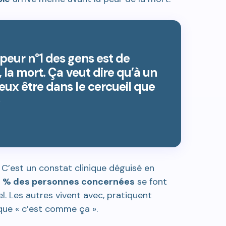
peur n°1 des gens est de
 la mort. Ça veut dire qu’à un
eux être dans le cercueil que
C’est un constat clinique déguisé en
 % des personnes concernées
se font
 Les autres vivent avec, pratiquent
ue « c’est comme ça ».